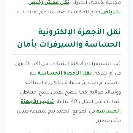
مجانية يقدمها الخبراء.
نقل عفش رخيص
بالرياض
متاح للمكاتب الصغيرة بحزم اقتصادية.
نقل الأجهزة الإلكترونية
الحساسة والسيرفرات بأمان
تعد السيرفرات وأجهزة الشبكات من أهم الأصول
في أي شركة.
نقل الأجهزة الحساسة
يتم
باستخدام صناديق مضادة للكهرباء الساكنة
ووسائد هوائية. كما يُنصح بعمل نسخ احتياطي
للبيانات قبل النقل بـ 48 ساعة.
تركيب الأجهزة
الحساسة
في الموقع الجديد يتم بمعرفة فنيين
متخصصين.