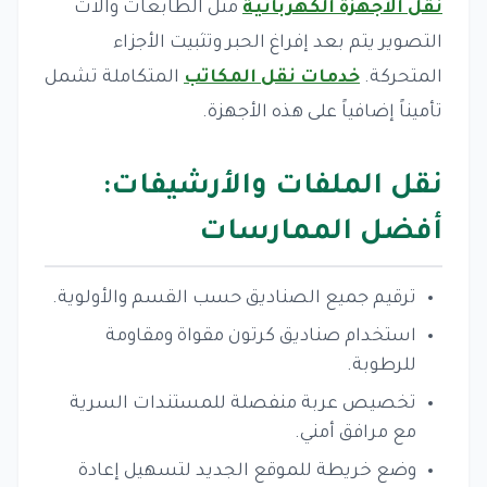
نقل الأجهزة الكهربائية
مثل الطابعات وآلات
التصوير يتم بعد إفراغ الحبر وتثبيت الأجزاء
المتحركة.
خدمات نقل المكاتب
المتكاملة تشمل
تأميناً إضافياً على هذه الأجهزة.
نقل الملفات والأرشيفات:
أفضل الممارسات
ترقيم جميع الصناديق حسب القسم والأولوية.
استخدام صناديق كرتون مقواة ومقاومة
للرطوبة.
تخصيص عربة منفصلة للمستندات السرية
مع مرافق أمني.
وضع خريطة للموقع الجديد لتسهيل إعادة