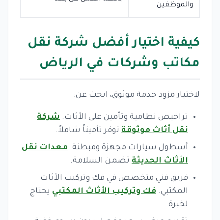
والموظفين
كيفية اختيار أفضل شركة نقل
مكاتب وشركات في الرياض
لاختيار مزود خدمة موثوق، ابحث عن:
تراخيص نظامية وتأمين على الأثاث.
شركة
نقل أثاث موثوقة
توفر تأميناً شاملاً.
أسطول سيارات مجهزة ومبطنة.
معدات نقل
الأثاث الحديثة
تضمن السلامة.
فريق فني متخصص في فك وتركيب الأثاث
المكتبي.
فك وتركيب الأثاث المكتبي
يحتاج
لخبرة.