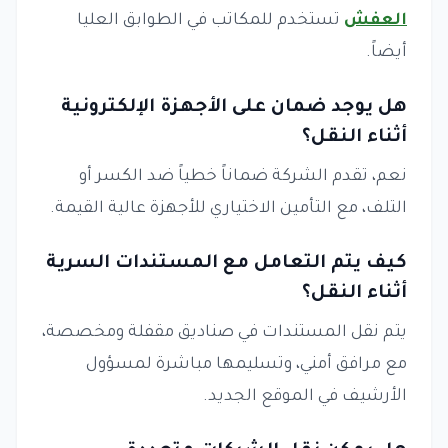
العفش
تستخدم للمكاتب في الطوابق العليا
أيضاً.
هل يوجد ضمان على الأجهزة الإلكترونية
أثناء النقل؟
نعم، تقدم الشركة ضماناً خطياً ضد الكسر أو
التلف، مع التأمين الاختياري للأجهزة عالية القيمة.
كيف يتم التعامل مع المستندات السرية
أثناء النقل؟
يتم نقل المستندات في صناديق مقفلة ومخصصة،
مع مرافق أمني، وتسليمها مباشرة لمسؤول
الأرشيف في الموقع الجديد.