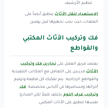
تنظيم الأرشيف.
الاستعداد لنقل الأثاث
ينطبق أيضاً على
الملفات، حيث يجب تجهيزها قبل يومين.
فك وتركيب الأثاث المكتبي
والقواطع
يعتمد فريق العمل على
نجارين فك وتركيب
الأثاث
مدربين على التعامل مع المكاتب التنفيذية
والقواطع الزجاجية. يتم تفكيك كل قطعة وترقيم
أجزائها ومساميرها في أكياس مخصصة.
فك
وتركيب غرف النوم
يختلف قليلاً لكن المبادئ
نفسها تنطبق على الأثاث المكتبي.