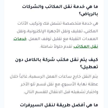
ما هي خدمة نقل المكاتب والشركات
بالرياض؟
هي خدمة متخصصة تشمل فك وتركيب الأثاث
المكتبي، تغليف ونقل الأجهزة الإلكترونية، ونقل
المعدات الثقيلة مع تقليل توقف العمل.
خدمات
نقل المكاتب
تقدم حلولاً شاملة.
كيف يتم نقل مكتب شركة بالكامل دون
تعطيل؟
يتم النقل خارج ساعات العمل الرسمية، غالباً خلال
عطلة نهاية الأسبوع، مع نقل قسم تلو الآخر
واختبار تشغيله قبل الانتقال للقسم التالي.
ما هي أفضل طريقة لنقل السيرفرات