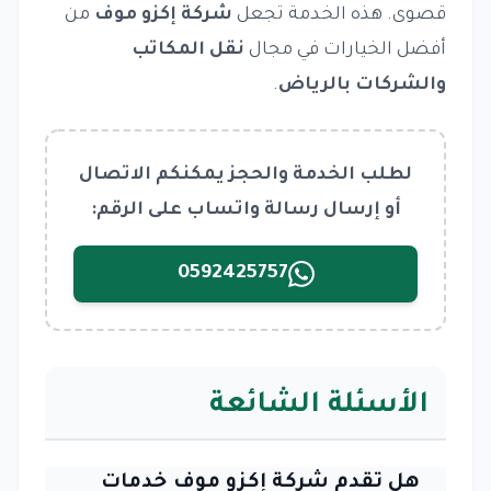
قصوى. هذه الخدمة تجعل
شركة إكزو موف
من
أفضل الخيارات في مجال
نقل المكاتب
والشركات بالرياض
.
لطلب الخدمة والحجز يمكنكم الاتصال
أو إرسال رسالة واتساب على الرقم:
0592425757
الأسئلة الشائعة
هل تقدم شركة إكزو موف خدمات