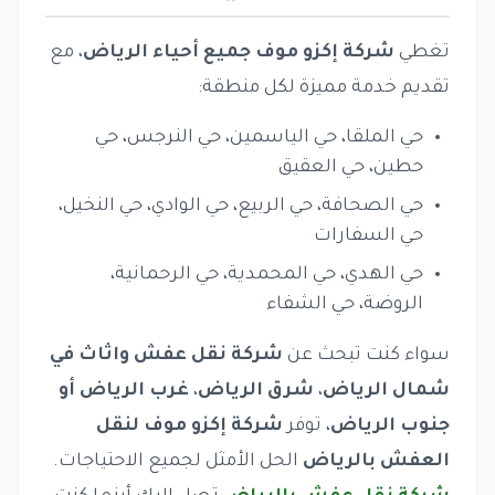
تغطي
شركة إكزو موف جميع أحياء الرياض
، مع
تقديم خدمة مميزة لكل منطقة:
حي الملقا، حي الياسمين، حي النرجس، حي
حطين، حي العقيق
حي الصحافة، حي الربيع، حي الوادي، حي النخيل،
حي السفارات
حي الهدي، حي المحمدية، حي الرحمانية،
الروضة، حي الشفاء
سواء كنت تبحث عن
شركة نقل عفش واثاث في
شمال الرياض
،
شرق الرياض
،
غرب الرياض أو
جنوب الرياض
، توفر
شركة إكزو موف لنقل
العفش بالرياض
الحل الأمثل لجميع الاحتياجات.