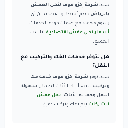
نعم،
شركة إكزو موف لنقل العفش
بالرياض
تقدم أسعار واضحة بدون أي
رسوم مخفية مع ضمان جودة الخدمات.
أسعار نقل عفش اقتصادية
تناسب
الجميع.
هل تتوفر خدمات الفك والتركيب مع
النقل؟
نعم، توفر
شركة إكزو موف خدمة فك
وتركيب
جميع أنواع الأثاث لضمان
سهولة
النقل وحماية الأثاث
.
نقل عفش
الشركات
يتم بفك وتركيب دقيق.