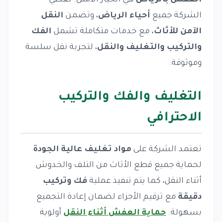
العفش بالرياض
هي الخيار الأمثل. تغطي
الشركة جميع
أحياء الرياض
، وتضمن
النقل
الآمن للأثاث
، مع خدمات متكاملة تشمل
الفك
والتركيب والتغليف والنقل
، لتجربة نقل سلسة
وموثوقة.
التغليف والفك والتركيب
الاحترافي
تعتمد الشركة على
مواد تغليف عالية الجودة
لحماية جميع قطع الأثاث من التلف والخدوش
أثناء النقل، كما يتم تنفيذ عملية
فك وتركيب
دقيقة
مع ترقيم الأجزاء لضمان إعادة التجميع
بسهولة.
حماية العفش أثناء النقل
أولوية