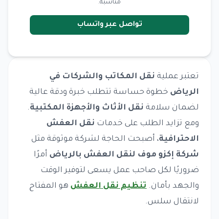
مناسبة.
تواصل عبر واتساب
تعتبر عملية
نقل المكاتب والشركات في
الرياض
خطوة حساسة تتطلب خبرة ودقة عالية
لضمان سلامة
نقل الأثاث والأجهزة المكتبية
.
ومع تزايد الطلب على خدمات
نقل العفش
الاحترافية
، أصبحت الحاجة لشركة موثوقة مثل
شركة إكزو موف لنقل العفش بالرياض
أمرًا
ضروريًا لكل صاحب عمل يسعى لتوفير الوقت
والجهد بأمان.
تنظيم نقل العفش
هو المفتاح
لانتقال سلس.