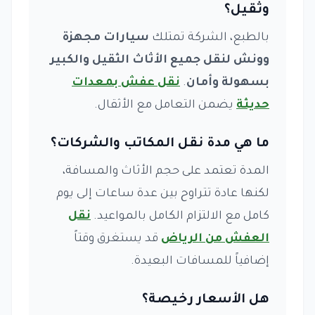
وثقيل؟
بالطبع، الشركة تمتلك
سيارات مجهزة
وونش لنقل جميع الأثاث الثقيل والكبير
بسهولة وأمان
.
نقل عفش بمعدات
حديثة
يضمن التعامل مع الأثقال.
ما هي مدة نقل المكاتب والشركات؟
المدة تعتمد على حجم الأثاث والمسافة،
لكنها عادة تتراوح بين عدة ساعات إلى يوم
كامل مع الالتزام الكامل بالمواعيد.
نقل
العفش من الرياض
قد يستغرق وقتاً
إضافياً للمسافات البعيدة.
هل الأسعار رخيصة؟