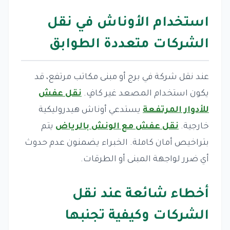
استخدام الأوناش في نقل
الشركات متعددة الطوابق
عند نقل شركة في برج أو مبنى مكاتب مرتفع، قد
يكون استخدام المصعد غير كافٍ.
نقل عفش
للأدوار المرتفعة
يستدعي أوناش هيدروليكية
خارجية.
نقل عفش مع الونش بالرياض
يتم
بتراخيص أمان كاملة. الخبراء يضمنون عدم حدوث
أي ضرر لواجهة المبنى أو الطرقات.
أخطاء شائعة عند نقل
الشركات وكيفية تجنبها