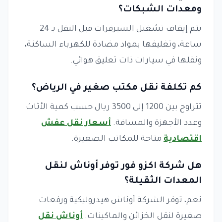
ومعدات الشبكات؟
يتم إيقاف تشغيل السيرفرات قبل النقل بـ 24
ساعة، وتغليفها بمواد مضادة للكهرباء الساكنة،
ونقلها في سيارات ذات تعليق هوائي.
كم تكلفة نقل مكتب صغير في الرياض؟
تتراوح بين 1200 إلى 3500 ريال حسب كمية الأثاث
وعدد الأجهزة والمسافة.
أسعار نقل عفش
اقتصادية
متاحة للمكاتب الصغيرة.
هل شركة اكزو فور توفر أوناش لنقل
المعدات الثقيلة؟
نعم، توفر الشركة أوناش هيدروليكية ورفعات
صغيرة لنقل الخزائن والماكينات.
أوناش نقل