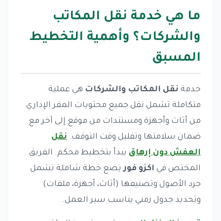
ما هي خدمة نقل المكاتب
والشركات؟ وأهمية التخطيط
المسبق
خدمة
نقل المكاتب والشركات
هي عملية
متكاملة تشمل نقل جميع محتويات المقر الإداري
من أثاث وأجهزة ومستندات من موقع إلى آخر مع
ضمان سلامتها وتقليل وقت التوقف.
نقل
العفش دون إرهاق
يبدأ بتخطيط محكم. الفريق
المختص في
اكزو فور
يضع خطة شاملة تشمل
جرد الأصول وتصنيفها (أثاث، أجهزة، ملفات)
وتحديد جدول زمني يناسب سير العمل.