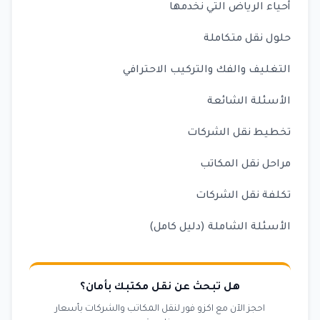
أحياء الرياض التي نخدمها
حلول نقل متكاملة
التغليف والفك والتركيب الاحترافي
الأسئلة الشائعة
تخطيط نقل الشركات
مراحل نقل المكاتب
تكلفة نقل الشركات
الأسئلة الشاملة (دليل كامل)
هل تبحث عن نقل مكتبك بأمان؟
احجز الآن مع اكزو فور لنقل المكاتب والشركات بأسعار