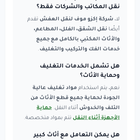
نقل المكاتب والشركات فقط؟
لا،
شركة إكزو موف لنقل العفش
تقدم
أيضًا
نقل الشقق، الفلل، المطاعم،
والأثاث المكتبي بالكامل مع جميع
خدمات الفك والتركيب والتغليف
.
هل تشمل الخدمات التغليف
وحماية الأثاث؟
نعم، يتم استخدام
مواد تغليف عالية
الجودة لحماية جميع قطع الأثاث من
التلف والخدوش
أثناء النقل.
حماية
الأجهزة أثناء النقل
تتم بمواد متخصصة.
هل يمكن التعامل مع أثاث كبير