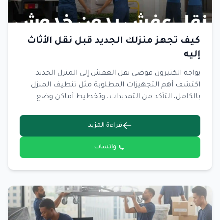
كيف تجهز منزلك الجديد قبل نقل الأثاث
إليه
يواجه الكثيرون فوضى نقل العفش إلى المنزل الجديد.
اكتشف أهم التجهيزات المطلوبة مثل تنظيف المنزل
بالكامل، التأكد من التمديدات، وتخطيط أماكن وضع
الأثاث مسبقاً.
قراءة المزيد
واتساب