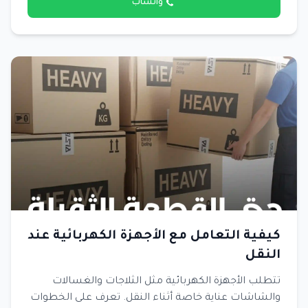
واتساب
كيفية التعامل مع الأجهزة الكهربائية عند
النقل
تتطلب الأجهزة الكهربائية مثل الثلاجات والغسالات
والشاشات عناية خاصة أثناء النقل. تعرف على الخطوات