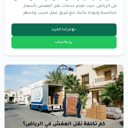
في الرياض، حيث تقدم خدمات نقل العفش بأسعار
منافسة وجودة عالية، مع فريق عمل مدرب ومجهز
بأحدث الأدوات والمعدات لضمان نقل العفش بأمان
وسرعة.
قراءة المزيد
واتساب