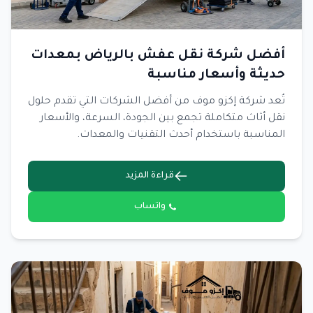
أفضل شركة نقل عفش بالرياض بمعدات
حديثة وأسعار مناسبة
تُعد شركة إكزو موف من أفضل الشركات التي تقدم حلول
نقل أثاث متكاملة تجمع بين الجودة، السرعة، والأسعار
المناسبة باستخدام أحدث التقنيات والمعدات.
قراءة المزيد
واتساب