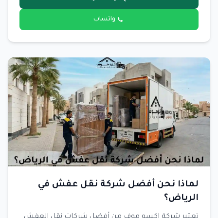
واتساب
لماذا نحن أفضل شركة نقل عفش في
الرياض؟
تعتبر شركة إكسو موف من أفضل شركات نقل العفش