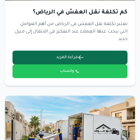
كم تكلفة نقل العفش في الرياض؟
تعتبر تكلفة نقل العفش في الرياض من أهم العوامل
التي يبحث عنها العملاء عند التفكير في الانتقال إلى منزل
جديد.
قراءة المزيد
واتساب