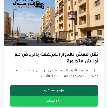
نقل عفش للأدوار المرتفعة بالرياض مع
أوناش متطورة
نقل العفش للأدوار المرتفعة في الرياض يتطلب خبرة
ومعدات خاصة لضمان سلامة الأثاث.
قراءة المزيد
واتساب