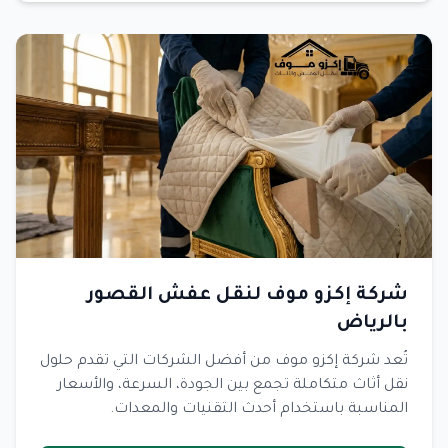
شركة إكزو موف لنقل عفش القصور
بالرياض
تُعد شركة إكزو موف من أفضل الشركات التي تقدم حلول
نقل أثاث متكاملة تجمع بين الجودة، السرعة، والأسعار
المناسبة باستخدام أحدث التقنيات والمعدات.