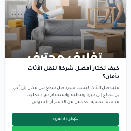
كيف تختار أفضل شركة لنقل الأثاث
بأمان؟
ملية نقل الأثاث ليست مجرد نقل قطع من مكان إلى آخر،
بل تحتاج إلى خبرة وتنظيم واستخدام مواد تغليف
مناسبة لحماية العفش من الكسر أو الخدوش.
قراءة المزيد