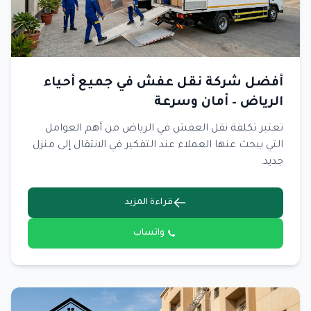
أفضل شركة نقل عفش في جميع أحياء
الرياض – أمان وسرعة
تعتبر تكلفة نقل العفش في الرياض من أهم العوامل
التي يبحث عنها العملاء عند التفكير في الانتقال إلى منزل
جديد.
قراءة المزيد
واتساب