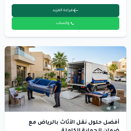
قراءة المزيد
واتساب
أفضل حلول نقل الأثاث بالرياض مع