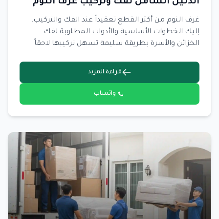
الدليل الشامل لفك وتركيب غرف النوم
غرف النوم من أكثر القطع تعقيداً عند الفك والتركيب.
إليك الخطوات الأساسية والأدوات المطلوبة لفك
الخزائن والأسرة بطريقة سليمة تسهل تركيبها لاحقاً
وتمنع تلف أجزائها.
قراءة المزيد
واتساب