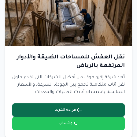
نقل العفش للمساحات الضيقة والأدوار
المرتفعة بالرياض
تُعد شركة إكزو موف من أفضل الشركات التي تقدم حلول
نقل أثاث متكاملة تجمع بين الجودة، السرعة، والأسعار
المناسبة باستخدام أحدث التقنيات والمعدات.
قراءة المزيد
واتساب