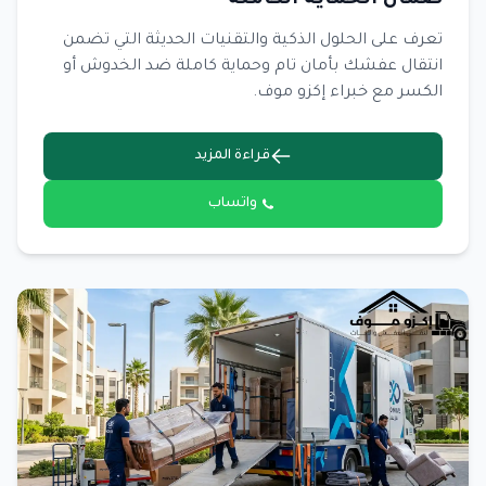
ضمان الحماية الكاملة
تعرف على الحلول الذكية والتقنيات الحديثة التي تضمن
انتقال عفشك بأمان تام وحماية كاملة ضد الخدوش أو
الكسر مع خبراء إكزو موف.
قراءة المزيد
واتساب