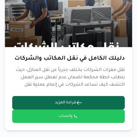
دليلك الكامل في نقل المكاتب والشركات
نقل مقرات الشركات يختلف جذرياً عن نقل المنازل، حيث
يتطلب خطة محكمة لضمان عدم تعطل سير العمل.
اكتشف كيف نساعد الشركات في إتمام عملية نقل
المكاتب بنجاح.
قراءة المزيد
واتساب