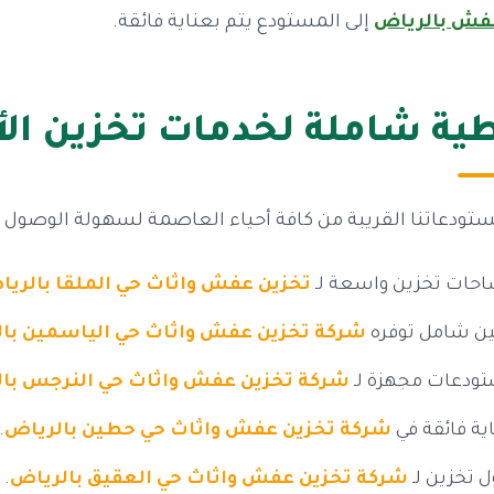
فش بالرياض
إلى المستودع يتم بعناية فائقة.
ية شاملة لخدمات تخزين الأث
ستودعاتنا القريبة من كافة أحياء العاصمة لسهولة الوصول و
حات تخزين واسعة لـ
تخزين عفش واثاث حي الملقا بالري
ين شامل توفره
شركة تخزين عفش واثاث حي الياسمين با
ودعات مجهزة لـ
شركة تخزين عفش واثاث حي النرجس با
ية فائقة في
شركة تخزين عفش واثاث حي حطين بالرياض
.
ل تخزين لـ
شركة تخزين عفش واثاث حي العقيق بالرياض
.