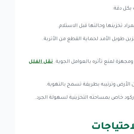
 بكل دقة:
اد تخزينها وحالتها قبل الاستلام.
ن طويل الأمد لحماية القطع من الأتربة.
جهزة لمنع تأثره بالعوامل الجوية.
نقل الفلل
 الأرض وترتيبه بطريقة تسمح بالتهوية.
اركود خاص بمساحته التخزينية لسهولة الجرد.
حتياجات