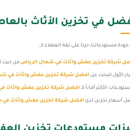
فضل في تخزين الأثاث بالعا
ودة مستودعاتنا، حزنا على ثقة العملاء كـ:
ل شركة تخزين عفش واثاث في شمال الرياض
من حيث ال
يار الأول للبحث عن
افضل شركة تخزين عفش واثاث في شر
تودعات الأكثر أماناً كـ
افضل شركة تخزين عفش واثاث في
ل أسعار تخزين لدى
افضل شركة تخزين عفش واثاث في ج
زات مستودعات تخزين العفش