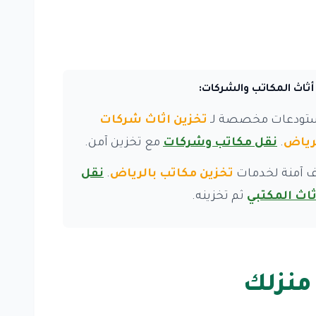
أثاث المكاتب والشركات:
تودعات مخصصة لـ
تخزين اثاث شركات
رياض
.
نقل مكاتب وشركات
مع تخزين آمن.
 آمنة لخدمات
تخزين مكاتب بالرياض
.
نقل
ثاث المكتبي
ثم تخزينه.
منزلك