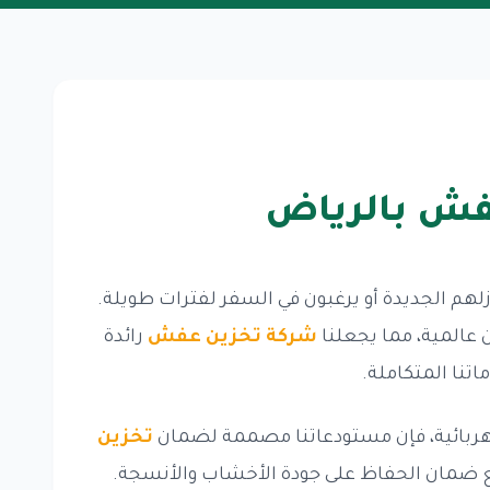
عفش بالرياض
نازلهم الجديدة أو يرغبون في السفر لفترات طويلة.
عالمية، مما يجعلنا
شركة تخزين عفش
رائدة
تنا المتكاملة.
هربائية، فإن مستودعاتنا مصممة لضمان
تخزين
ع ضمان الحفاظ على جودة الأخشاب والأنسجة.