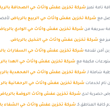
فة تامة تميز
شركة تخزين عفش واثاث حي الصحافة بالري
صل مع
شركة تخزين عفش واثاث حي الربيع بالرياض
لأفضل
ة سريعة من
شركة تخزين عفش واثاث حي الوادي بالريا
ميز مع
شركة تخزين عفش واثاث حي النخيل بالرياض
.
ين آمن تقدمه
شركة تخزين عفش واثاث حي السفارات بال
ودعات مكيفة مع
شركة تخزين عفش واثاث حي الهدا بالر
ية شاملة لـ
شركة تخزين عفش واثاث حي المحمدية بالر
ن تام لخدمات
شركة تخزين عفش واثاث حي الرحمانية بالر
ض حصرية لدى
شركة تخزين عفش واثاث الروضة بالرياض
م كافة المناطق كـ
شركة تخزين عفش واثاث حي الشفاء با