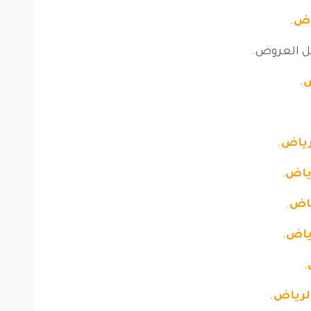
اض
.
 العروض.
ض
.
رياض
.
ياض
.
ياض
.
ياض
.
.
لرياض
.