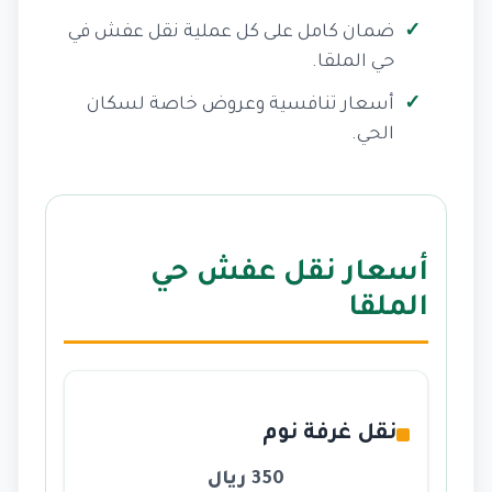
ضمان كامل على كل عملية نقل عفش في
حي الملقا.
أسعار تنافسية وعروض خاصة لسكان
الحي.
أسعار نقل عفش حي
الملقا
نقل غرفة نوم
350 ريال