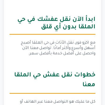
ابدأ الآن نقل عفشك في حي
الملقا بدون أي قلق
مع اكزو فور، نقل الأثاث في حي الملقا أصبح
أسهل وأسرع وأكثر أمانًا. تواصل معنا الآن
واحصل على أفضل خدمة بأفضل سعر.
خطوات نقل عفش حي الملقا
معنا
كل ما عليك هو التواصل معنا عبر الهاتف أو