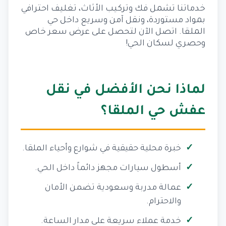
خدماتنا تشمل فك وتركيب الأثاث، تغليف احترافي
بمواد مستوردة، ونقل آمن وسريع داخل حي
الملقا. اتصل الآن لتحصل على عرض سعر خاص
وحصري لسكان الحي!
لماذا نحن الأفضل في نقل
عفش حي الملقا؟
خبرة محلية حقيقية في شوارع وأحياء الملقا.
أسطول سيارات مجهز دائماً داخل الحي.
عمالة مدربة وسعودية تضمن الأمان
والاحترام.
خدمة عملاء سريعة على مدار الساعة.