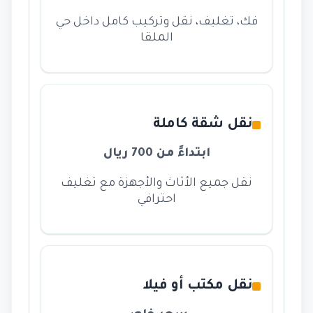
فك، تغليف، نقل وتركيب كامل داخل حي
الملقا
نقل شقة كاملة
ابتداءً من 700 ريال
نقل جميع الأثاث والأجهزة مع تغليف
احترافي
نقل مكتب أو فيلا