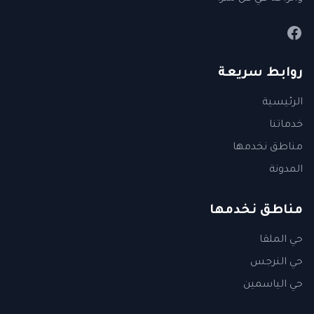
روابط سريعة
الرئيسية
خدماتنا
مناطق نخدمها
المدونة
مناطق نخدمها
حي الملقا
حي النرجس
حي الياسمين