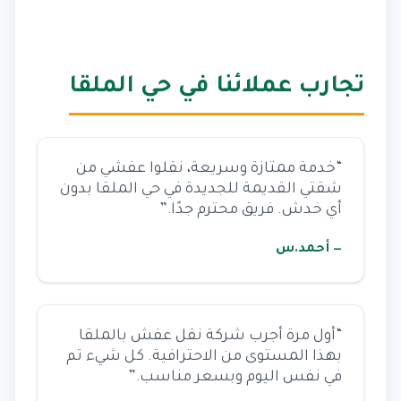
تجارب عملائنا في حي الملقا
“خدمة ممتازة وسريعة، نقلوا عفشي من
شقتي القديمة للجديدة في حي الملقا بدون
أي خدش. فريق محترم جدًا.”
— أحمد.س
“أول مرة أجرب شركة نقل عفش بالملقا
بهذا المستوى من الاحترافية. كل شيء تم
في نفس اليوم وبسعر مناسب.”