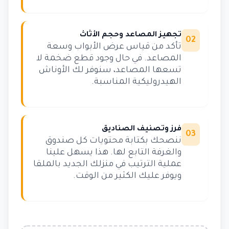
تجهيز المصاعد وحجم الأثاث
02
تأكد من قياس عرض الأبواب وسعة
المصاعد. في حال وجود قطع ضخمة لا
تسعها المصاعد، سنوفر لك الأوناش
الهيدروليكية المناسبة.
فرز وتصنيف الصناديق
03
ننصحك بكتابة محتويات كل صندوق
والغرفة التابع لها. هذا يسهل علينا
عملية الترتيب في منزلك الجديد بالملقا
ويوفر عليك الكثير من الوقت.