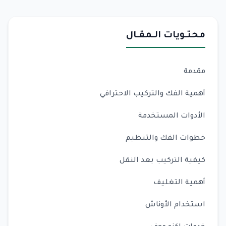
محتـويات الـمقـال
مقدمة
أهمية الفك والتركيب الاحترافي
الأدوات المستخدمة
خطوات الفك والتنظيم
كيفية التركيب بعد النقل
أهمية التغليف
استخدام الأوناش