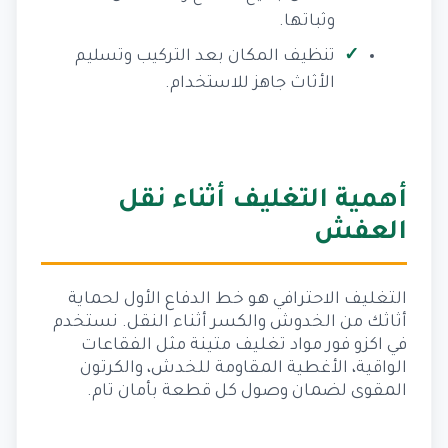
وثباتها.
تنظيف المكان بعد التركيب وتسليم
الأثاث جاهز للاستخدام.
أهمية التغليف أثناء نقل
العفش
التغليف الاحترافي هو خط الدفاع الأول لحماية
أثاثك من الخدوش والكسر أثناء النقل. نستخدم
في اكزو فور مواد تغليف متينة مثل الفقاعات
الواقية، الأغطية المقاومة للخدش، والكرتون
المقوى لضمان وصول كل قطعة بأمان تام.