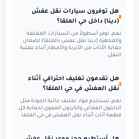
هل توفرون سيارات نقل عفش
(دينا) داخل حي الملقا؟
نعم، نوفر أسطولاً من السيارات المغلقة
والمجهزة (دينا نقل عفش بالملقا) لضمان
حماية الأثاث من الأتربة والأمطار أثناء عملية
النقل.
هل تقدمون تغليف احترافي أثناء
نقل العفش في حي الملقا؟
نعم، نستخدم مواد تغليف عالية الجودة مثل
النايلون الفقاعي والكرتون المقوى لحماية كل
قطعة أثاث أثناء نقل العفش في حي الملقا.