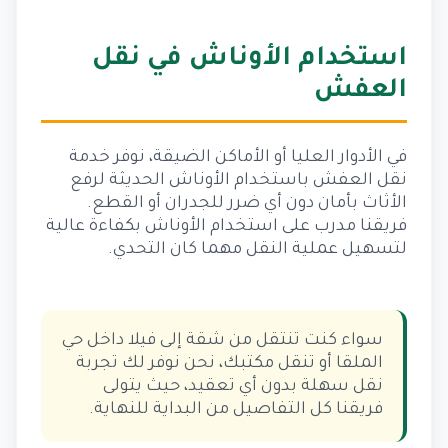
استخدام الأوناش في نقل
العفش
في الأدوار العليا أو الأماكن الضيقة، نوفر خدمة
نقل العفش باستخدام الأوناش الحديثة لرفع
الأثاث بأمان دون أي ضرر للجدران أو القطع.
فريقنا مدرب على استخدام الأوناش بكفاءة عالية
لتسهيل عملية النقل مهما كان التحدي.
سواء كنت تنتقل من شقة إلى فيلا داخل حي
الملقا أو تنقل مكتبك، نحن نوفر لك تجربة
نقل سهلة بدون أي تعقيد، حيث يتولى
فريقنا كل التفاصيل من البداية للنهاية.