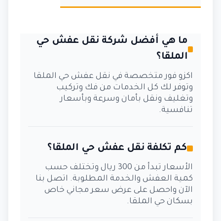
ما هي أفضل شركة نقل عفش حي
الملقا؟
اكزو فور متخصصة في نقل عفش حي الملقا
وتوفر لك كل الخدمات من فك وتركيب
وتغليف ونقل بأمان وسرعة وبأسعار
تنافسية.
كم تكلفة نقل عفش حي الملقا؟
الأسعار تبدأ من 300 ريال وتختلف حسب
كمية العفش والخدمة المطلوبة. اتصل بنا
الآن واحصل على عرض سعر مجاني خاص
بسكان حي الملقا.