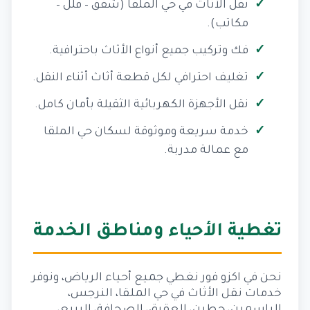
نقل الأثاث في حي الملقا (شقق – فلل –
مكاتب).
فك وتركيب جميع أنواع الأثاث باحترافية.
تغليف احترافي لكل قطعة أثاث أثناء النقل.
نقل الأجهزة الكهربائية الثقيلة بأمان كامل.
خدمة سريعة وموثوقة لسكان حي الملقا
مع عمالة مدربة.
تغطية الأحياء ومناطق الخدمة
نحن في اكزو فور نغطي جميع أحياء الرياض، ونوفر
خدمات نقل الأثاث في حي الملقا، النرجس،