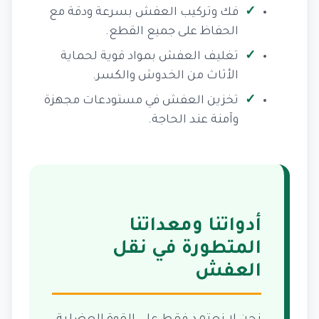
فك وتركيب العفش بسرعة ودقة مع
الحفاظ على جميع القطع.
تغليف العفش بمواد قوية لحماية
الأثاث من الخدوش والكسر.
تخزين العفش في مستودعات مجهزة
وآمنة عند الحاجة.
أدواتنا ومعداتنا
المتطورة في نقل
العفش