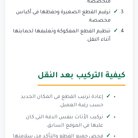
متخصصة.
ترقيم القطع الصغيرة وحفظها في أكياس
مخصصة.
تنظيم القطع المفكوكة وتغليفها لحمايتها
أثناء النقل.
كيفية التركيب بعد النقل
إعادة ترتيب القطع في المكان الجديد
حسب رغبة العميل.
تركيب الأثاث بنفس الدقة التي كان
عليها في الموقع السابق.
فحص جميع القطع والتأكد من سلامتها