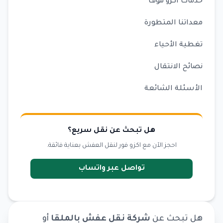
خدمات اكزو موف
معداتنا المتطورة
تغطية الأحياء
نصائح الانتقال
الأسئلة الشائعة
هل تبحث عن نقل سريع؟
احجز الآن مع اكزو فور لنقل العفش بعناية فائقة.
تواصل عبر واتساب
هل تبحث عن
شركة نقل عفش بالملقا
أو