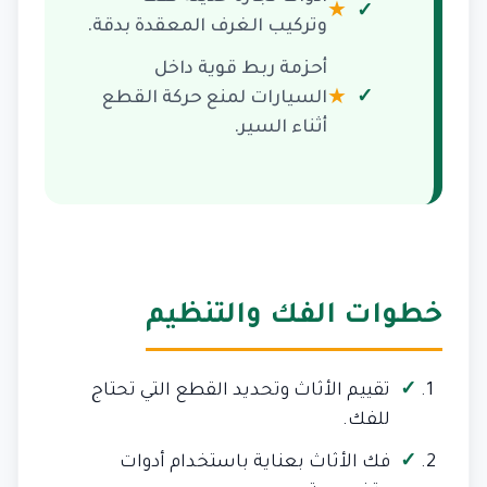
★
وتركيب الغرف المعقدة بدقة.
أحزمة ربط قوية داخل
★
السيارات لمنع حركة القطع
أثناء السير.
خطوات الفك والتنظيم
تقييم الأثاث وتحديد القطع التي تحتاج
للفك.
فك الأثاث بعناية باستخدام أدوات