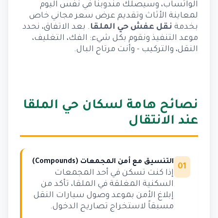
الواتساب، وسيصلك مندوبنا في نفس اليوم
لمعاينة الأثاث وتقديم عرض سعر مجاني خاص
بخدمة
نقل عفش حي الملقا
. بعد الاتفاق، نحدد
موعد التنفيذ ونقوم بكل شيء: الفك، التغليف،
النقل، والتركيب – وأنت مرتاح البال.
نصائح هامة لسكان حي الملقا
عند الانتقال
التنسيق مع أمن المجمعات (Compounds)
01
إذا كنت تسكن في أحد المجمعات
السكنية المغلقة في الملقا، تأكد من
إبلاغ الأمن بموعد وصول سيارات النقل
مسبقاً لاستخراج تصاريح الدخول.