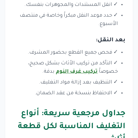
✓ انقل المستندات والمجوهرات بنفسك.
✓ حدد موعد النقل مبكراً وخاصة في منتصف
الأسبوع.
بعد النقل:
✓ فحص جميع القطع بحضور المشرف.
✓ التأكد من تركيب الأثاث بشكل صحيح،
خصوصاً
تركيب غرف النوم
بدقة.
✓ التنظيف بعد إزالة مواد التغليف.
✓ الاحتفاظ بنسخة من عقد الضمان.
جداول مرجعية سريعة: أنواع
التغليف المناسبة لكل قطعة