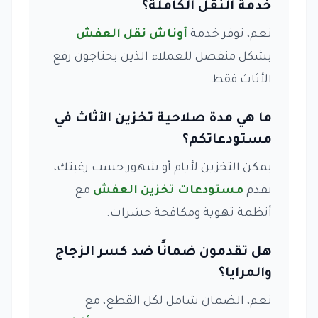
خدمة النقل الكاملة؟
نعم، نوفر خدمة
أوناش نقل العفش
بشكل منفصل للعملاء الذين يحتاجون رفع
الأثاث فقط.
ما هي مدة صلاحية تخزين الأثاث في
مستودعاتكم؟
يمكن التخزين لأيام أو شهور حسب رغبتك،
نقدم
مستودعات تخزين العفش
مع
أنظمة تهوية ومكافحة حشرات.
هل تقدمون ضمانًا ضد كسر الزجاج
والمرايا؟
نعم، الضمان شامل لكل القطع، مع