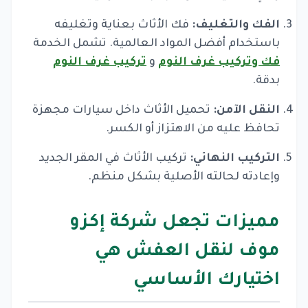
الفك والتغليف:
فك الأثاث بعناية وتغليفه
باستخدام أفضل المواد العالمية. تشمل الخدمة
فك وتركيب غرف النوم
و
تركيب غرف النوم
بدقة.
النقل الآمن:
تحميل الأثاث داخل سيارات مجهزة
تحافظ عليه من الاهتزاز أو الكسر.
التركيب النهائي:
تركيب الأثاث في المقر الجديد
وإعادته لحالته الأصلية بشكل منظم.
مميزات تجعل شركة إكزو
موف لنقل العفش هي
اختيارك الأساسي