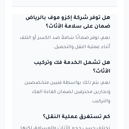
هل توفر شركة إكزو موف بالرياض
ضمان على سلامة الأثاث؟
نعم، توفر ضمانًا شاملاً ضد الكسر أو التلف
أثناء عملية النقل والتحميل.
هل تشمل الخدمة فك وتركيب
الأثاث؟
نعم، يتم ذلك بواسطة فنيين متخصصين
ونجارين محترفين لضمان كفاءة الفك
والتركيب.
كم تستغرق عملية النقل؟
تختلف حسب حجم الأثاث والمسافة، لكنها