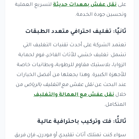
على
نقل عفش بمعدات حديثة
لتسريع العملية
وتحسين جودة الخدمة.
ثانيًا: تغليف احترافي متعدد الطبقات
تعتمد الشركة على أحدث تقنيات التغليف التي
تشمل: تغليف خشبي للأثاث الفاخر، فوم لحماية
الزوايا، بلاستيك مقاوم للرطوبة، وبطانيات خاصة
للأجهزة الكبيرة. وهذا يجعلها من أفضل الخيارات
عند البحث عن
نقل عفش مع التغليف بالرياض
من
خلال
نقل عفش مع العمالة والتغليف
المتكامل.
ثالثًا: فك وتركيب باحترافية عالية
سواء كنت تمتلك أثاث تقليدي أو مودرن، فإن فريق