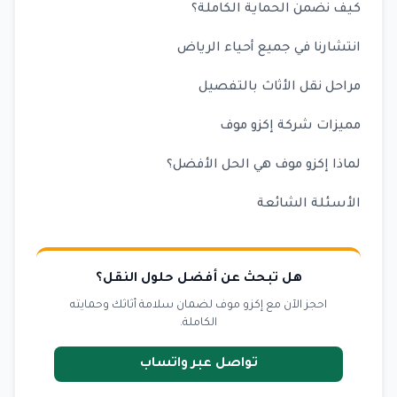
كيف نضمن الحماية الكاملة؟
انتشارنا في جميع أحياء الرياض
مراحل نقل الأثاث بالتفصيل
مميزات شركة إكزو موف
لماذا إكزو موف هي الحل الأفضل؟
الأسئلة الشائعة
هل تبحث عن أفضل حلول النقل؟
احجز الآن مع إكزو موف لضمان سلامة أثاثك وحمايته
الكاملة.
تواصل عبر واتساب