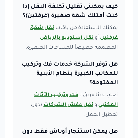
كيف يمكنني تقليل تكلفة النقل إذا
كنت أمتلك شقة صغيرة (غرفتين)؟
يمكنك الاستفادة من باقات
نقل شقق
غرفتين
أو
نقل استوديو بالرياض
المصممة خصيصاً للمساحات الصغيرة.
هل توفر الشركة خدمات فك وتركيب
للمكاتب الكبيرة بنظام الأبنية
المفتوحة؟
نعم، لدينا فريق لـ
فك وتركيب الأثاث
المكتبي
و
نقل عفش الشركات
بدون
تعطيل العمل.
هل يمكن استئجار أوناش فقط دون