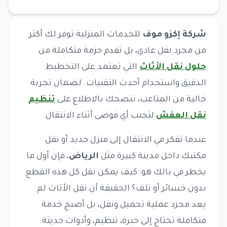
شركة إكزو موف
للخدمات المنزلية توفر لك أكثر
من مجرد نقل عادي، بل تقدم حزمة متكاملة من
حلول نقل الأثاث
التي تعتمد على التخطيط
الدقيق واستخدام أحدث التقنيات. لضمان تجربة
خالية من المتاعب، ننصحك بالاطلاع على
تنظيم
نقل العفش
لتجنب أي فوضى أثناء الانتقال.
عندما تفكر في الانتقال إلى منزل جديد أو نقل
مكتبك داخل مدينة كبيرة مثل
الرياض
، فإن أول ما
يخطر في بالك هو: كيف يمكن نقل كل هذه القطع
بدون خسائر أو تلف؟ الحقيقة أن نقل الأثاث لم
يعد مجرد عملية تحميل ونقل، بل أصبح خدمة
متكاملة تحتاج إلى خبرة، تنظيم، وأدوات حديثة.