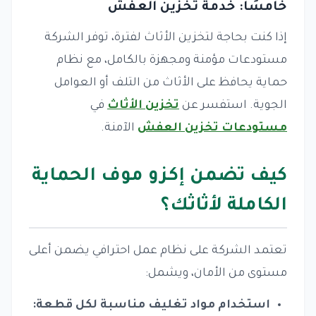
خامسًا: خدمة تخزين العفش
إذا كنت بحاجة لتخزين الأثاث لفترة، توفر الشركة
مستودعات مؤمنة ومجهزة بالكامل، مع نظام
حماية يحافظ على الأثاث من التلف أو العوامل
الجوية. استفسر عن
تخزين الأثاث
في
مستودعات تخزين العفش
الآمنة.
كيف تضمن إكزو موف الحماية
الكاملة لأثاثك؟
تعتمد الشركة على نظام عمل احترافي يضمن أعلى
مستوى من الأمان، ويشمل:
استخدام مواد تغليف مناسبة لكل قطعة: