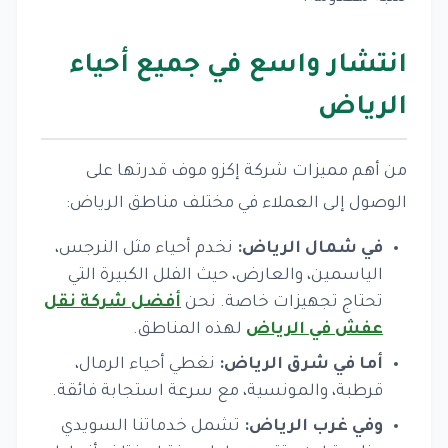
انتشار واسع في جميع أحياء
الرياض
من أهم مميزات شركة إكزو موف قدرتها على
الوصول إلى العملاء في مختلف مناطق الرياض:
في شمال الرياض:
نخدم أحياء مثل النرجس،
الياسمين، والعارض، حيث الفلل الكبيرة التي
تحتاج تجهيزات خاصة. نحن
أفضل شركة نقل
عفش في الرياض
لهذه المناطق.
أما في شرق الرياض:
نغطي أحياء الرمال،
قرطبة، والمونسية، مع سرعة استجابة فائقة.
وفي غرب الرياض:
تشمل خدماتنا السويدي