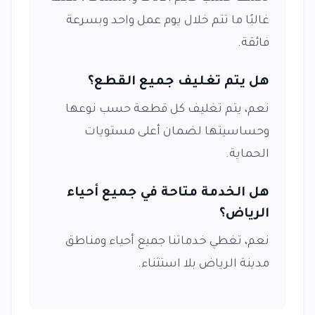
غالبًا ما تتم خلال يوم عمل واحد وبسرعة
فائقة.
هل يتم تغليف جميع القطع؟
نعم، يتم تغليف كل قطعة حسب نوعها
وحساسيتها لضمان أعلى مستويات
الحماية.
هل الخدمة متاحة في جميع أحياء
الرياض؟
نعم، تغطي خدماتنا جميع أحياء ومناطق
مدينة الرياض بلا استثناء.