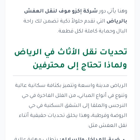
وهنا يأتي دور
شركة إكزو موف لنقل العفش
بالرياض
التي تقدم حلولاً ذكية تضمن لك راحة
البال وحماية كاملة لكل قطعة.
تحديات نقل الأثاث في الرياض
ولماذا تحتاج إلى محترفين
الرياض مدينة واسعة وتتميز بكثافة سكانية عالية
وتنوع في أنواع المباني، من الفلل الفاخرة في حي
النرجس والملقا إلى الشقق السكنية في حي
الروضة وقرطبة، وهذا يخلق تحديات حقيقية أثناء
نقل العفش مثل: