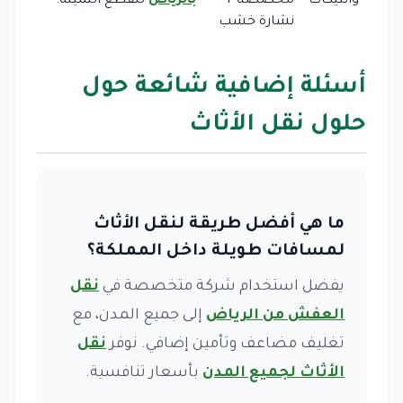
وأنتيكات
مخصصة +
بالرياض
للقطع الثمينة.
نشارة خشب
أسئلة إضافية شائعة حول
حلول نقل الأثاث
ما هي أفضل طريقة لنقل الأثاث
لمسافات طويلة داخل المملكة؟
يفضل استخدام شركة متخصصة في
نقل
العفش من الرياض
إلى جميع المدن، مع
تغليف مضاعف وتأمين إضافي. نوفر
نقل
الأثاث لجميع المدن
بأسعار تنافسية.