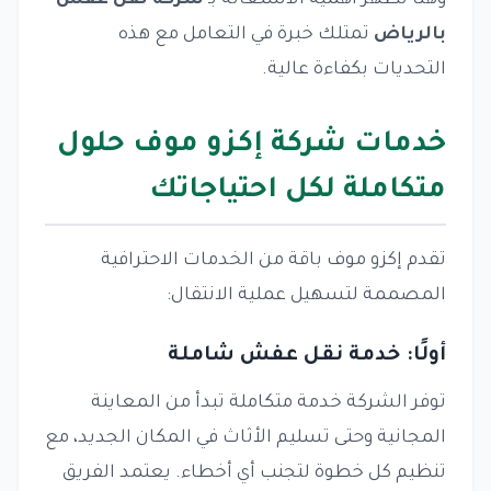
وهنا تظهر أهمية الاستعانة بـ
شركة نقل عفش
بالرياض
تمتلك خبرة في التعامل مع هذه
التحديات بكفاءة عالية.
خدمات شركة إكزو موف حلول
متكاملة لكل احتياجاتك
تقدم إكزو موف باقة من الخدمات الاحترافية
المصممة لتسهيل عملية الانتقال:
أولًا: خدمة نقل عفش شاملة
توفر الشركة خدمة متكاملة تبدأ من المعاينة
المجانية وحتى تسليم الأثاث في المكان الجديد، مع
تنظيم كل خطوة لتجنب أي أخطاء. يعتمد الفريق