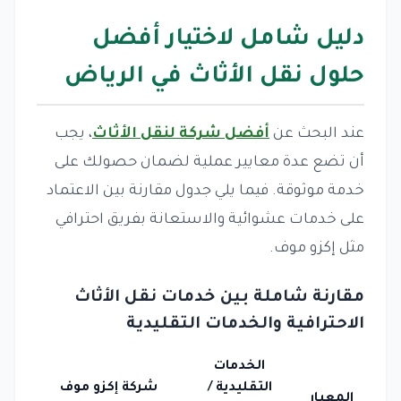
دليل شامل لاختيار أفضل
حلول نقل الأثاث في الرياض
عند البحث عن
أفضل شركة لنقل الأثاث
، يجب
أن تضع عدة معايير عملية لضمان حصولك على
خدمة موثوقة. فيما يلي جدول مقارنة بين الاعتماد
على خدمات عشوائية والاستعانة بفريق احترافي
مثل إكزو موف.
مقارنة شاملة بين خدمات نقل الأثاث
الاحترافية والخدمات التقليدية
الخدمات
التقليدية /
شركة إكزو موف
المعيار